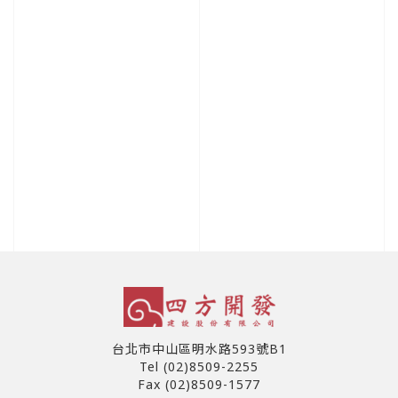
台北市中山區明水路593號B1
Tel (02)8509-2255
Fax (02)8509-1577