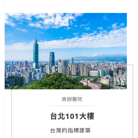
商辦醫院
台北101大樓
台灣的指標建築