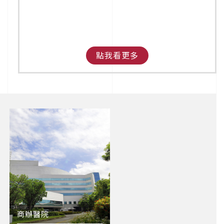
點我看更多
商辦醫院