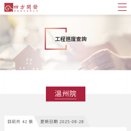
工程進度查詢
溫州院
目前共 42 張
更新日期 2025-08-28