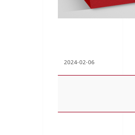
2024-02-06