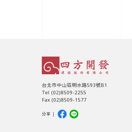
台北市中山區明水路593號B1
Tel (02)8509-2255
Fax (02)8509-1577
分享 |