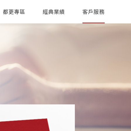
都更專區
經典業績
客戶服務