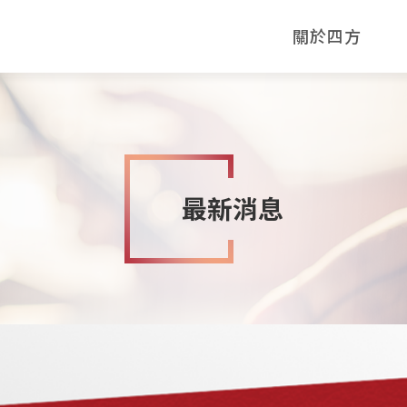
關於四方
最新消息