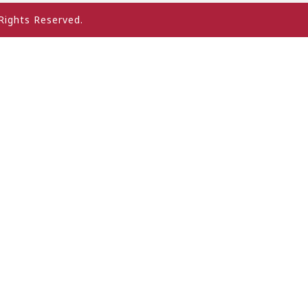
hts Reserved.