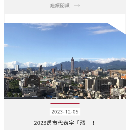
繼續閱讀
2023-12-05
2023房市代表字「漲」！