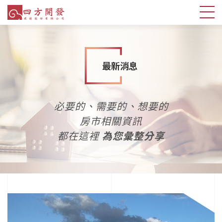
最新消息
必要的、需要的、想要的
房市相關資訊
都在這裡
為您彙整分享