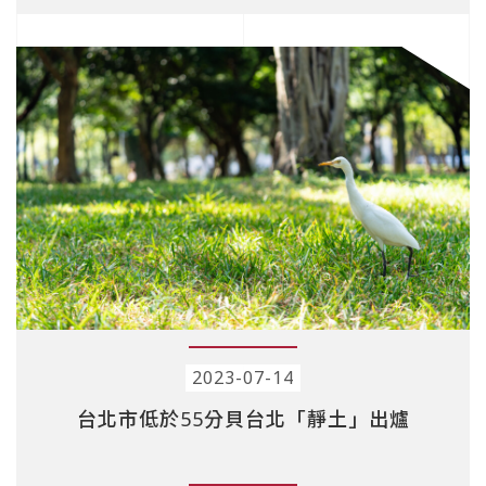
2023-07-14
台北市低於55分貝台北「靜土」出爐