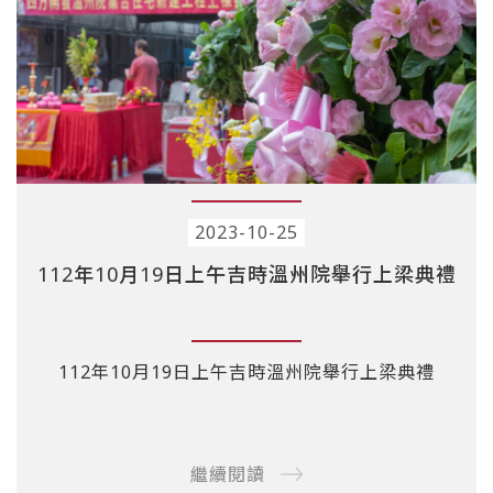
2023-10-25
112年10月19日上午吉時溫州院舉行上梁典禮
112年10月19日上午吉時溫州院舉行上梁典禮
繼續閱讀